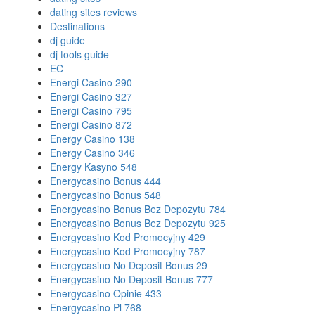
dating sites reviews
Destinations
dj guide
dj tools guide
EC
Energi Casino 290
Energi Casino 327
Energi Casino 795
Energi Casino 872
Energy Casino 138
Energy Casino 346
Energy Kasyno 548
Energycasino Bonus 444
Energycasino Bonus 548
Energycasino Bonus Bez Depozytu 784
Energycasino Bonus Bez Depozytu 925
Energycasino Kod Promocyjny 429
Energycasino Kod Promocyjny 787
Energycasino No Deposit Bonus 29
Energycasino No Deposit Bonus 777
Energycasino Opinie 433
Energycasino Pl 768