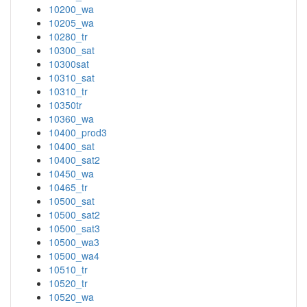
10200_wa
10205_wa
10280_tr
10300_sat
10300sat
10310_sat
10310_tr
10350tr
10360_wa
10400_prod3
10400_sat
10400_sat2
10450_wa
10465_tr
10500_sat
10500_sat2
10500_sat3
10500_wa3
10500_wa4
10510_tr
10520_tr
10520_wa