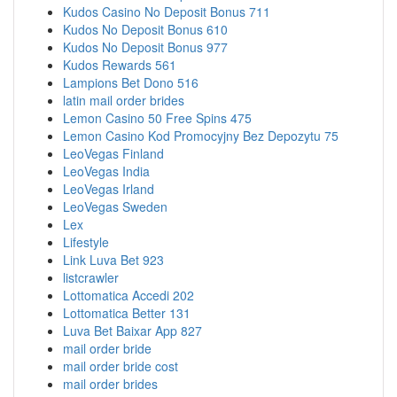
Kudos Casino No Deposit Bonus 711
Kudos No Deposit Bonus 610
Kudos No Deposit Bonus 977
Kudos Rewards 561
Lampions Bet Dono 516
latin mail order brides
Lemon Casino 50 Free Spins 475
Lemon Casino Kod Promocyjny Bez Depozytu 75
LeoVegas Finland
LeoVegas India
LeoVegas Irland
LeoVegas Sweden
Lex
Lifestyle
Link Luva Bet 923
listcrawler
Lottomatica Accedi 202
Lottomatica Better 131
Luva Bet Baixar App 827
mail order bride
mail order bride cost
mail order brides