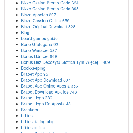
Bizzo Casino Promo Code 624
Bizzo Casino Promo Code 895
Blaze Apostas 207
Blaze Cassino Online 659
Blaze Original Download 828
Blog
board games guide
Bono Gratogana 92
Bono Wanabet 527
Bonus Bdmbet 669
Bonus Bez Depozytu Slottica Tym Więcej – 409
Bookkeeping
Brabet App 95
Brabet App Download 697
Brabet App Online Aposta 356
Brabet Download Apk Ios 743
Brabet Jogo 386
Brabet Jogo De Aposta 48
Breakers
brides
brides dating blog
brides online