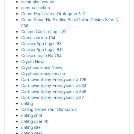
colombian women
communication
Como Registrarse Gratogana 812
Como Sacar Na Slottica Best Online Casino Sites Nj –
968
Cosmo Casino Login 20
Cresuscasino 104
Crickex App Login 68
Crickex App Login 911
Crickex Login Bd 794
Crypto News
Cryptocurrency News
Cryptocurrency service
Darmowe Spiny Energycasino 126
Darmowe Spiny Energycasino 534
Darmowe Spiny Energycasino 848
Darmowe Spiny Energycasino 87
dating
Dating Below Your Standards
dating chat
dating over 40
dating site
dating sites