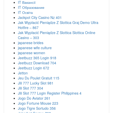
IT Вакансії
IT Образование
IT Освіта
Jackpot City Casino Nz 401
Jak Wypłacić Pieniądze Z Slottica Graj Demo Ultra
Hotfire – 867
Jak Wypłacić Pieniądze Z Slottica Slottica Online
Casino – 303
japanese brides
japanese wife culture
japanese women
Jeetbuzz 365 Login 918
Jeetbuzz Download 704
Jeetbuzz Login 672
Jetton
Jeu Du Poulet Gratuit 115
Jili 777 Lucky Slot 981
Jili Slot 777 304
Jili Slot 777 Login Register Philippines 4
Jogo Do Aviator 261
Jogo Fortune Mouse 223
Jogo Tigre Sortudo 356