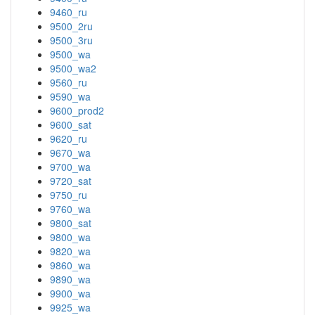
9460_ru
9500_2ru
9500_3ru
9500_wa
9500_wa2
9560_ru
9590_wa
9600_prod2
9600_sat
9620_ru
9670_wa
9700_wa
9720_sat
9750_ru
9760_wa
9800_sat
9800_wa
9820_wa
9860_wa
9890_wa
9900_wa
9925_wa