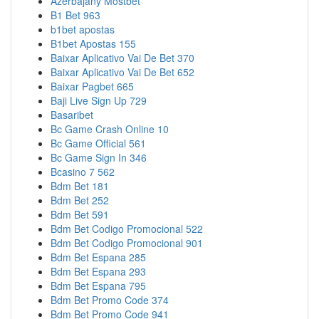
Azerbajany Mostbet
B1 Bet 963
b1bet apostas
B1bet Apostas 155
Baixar Aplicativo Vai De Bet 370
Baixar Aplicativo Vai De Bet 652
Baixar Pagbet 665
Baji Live Sign Up 729
Basaribet
Bc Game Crash Online 10
Bc Game Official 561
Bc Game Sign In 346
Bcasino 7 562
Bdm Bet 181
Bdm Bet 252
Bdm Bet 591
Bdm Bet Codigo Promocional 522
Bdm Bet Codigo Promocional 901
Bdm Bet Espana 285
Bdm Bet Espana 293
Bdm Bet Espana 795
Bdm Bet Promo Code 374
Bdm Bet Promo Code 941