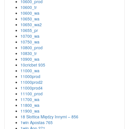
10600_prod
10600_tr
10600_wa
10650_wa
10650_wa2
10655_pr
10700_wa
10750_wa
10800_prod
10830_tr
10900_wa
10cricbet 935
11000_wa
11000prod
11000prod2
11000prod4
11100_prod
11700_wa
11800_wa
11900_wa
18 Slottica Między Innymi – 856
1win Apostas 765
1win App 271