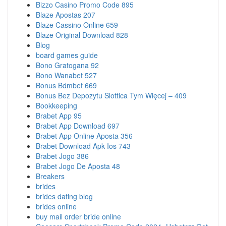
Bizzo Casino Promo Code 895
Blaze Apostas 207
Blaze Cassino Online 659
Blaze Original Download 828
Blog
board games guide
Bono Gratogana 92
Bono Wanabet 527
Bonus Bdmbet 669
Bonus Bez Depozytu Slottica Tym Więcej – 409
Bookkeeping
Brabet App 95
Brabet App Download 697
Brabet App Online Aposta 356
Brabet Download Apk Ios 743
Brabet Jogo 386
Brabet Jogo De Aposta 48
Breakers
brides
brides dating blog
brides online
buy mail order bride online