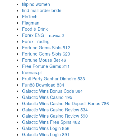
filipino women
find mail order bride
FinTech
Flagman
Food & Drink
Forex ENG – пачка 2
Forex Trading
Fortune Gems Slots 512
Fortune Gems Slots 629
Fortune Mouse Bet 46
Free Fortune Gems 211
freenas.pl
Fruit Party Ganhar Dinheiro 533
Fun88 Download 834
Galactic Wins Bonus Code 384
Galactic Wins Casino 195
Galactic Wins Casino No Deposit Bonus 786
Galactic Wins Casino Review 534
Galactic Wins Casino Review 590
Galactic Wins Free Spins 482
Galactic Wins Login 856
Galactic Wins Login 891