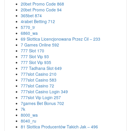
20bet Promo Code 868
20bet Promo Code 94
365bet 874
4rabet Betting 712
5770_tr
6860_wa
69 Slottica Licencjonowana Przez Cil – 233
7 Games Online 592
777 Slot 170
777 Slot Vip 93
777 Slot Vip 935
777 Tadhana Slot 649
777slot Casino 210
777slot Casino 583
777slot Casino 72
777slot Casino Login 349
777slot Vip Login 257
7games Bet Bonus 702
7k
8000_wa
8040_ru
81 Slottica Producentów Takich Jak – 496