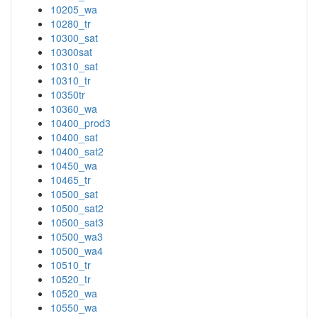
10205_wa
10280_tr
10300_sat
10300sat
10310_sat
10310_tr
10350tr
10360_wa
10400_prod3
10400_sat
10400_sat2
10450_wa
10465_tr
10500_sat
10500_sat2
10500_sat3
10500_wa3
10500_wa4
10510_tr
10520_tr
10520_wa
10550_wa