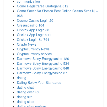
communication
Como Registrarse Gratogana 812
Como Sacar Na Slottica Best Online Casino Sites Nj –
968
Cosmo Casino Login 20
Cresuscasino 104
Crickex App Login 68
Crickex App Login 911
Crickex Login Bd 794
Crypto News
Cryptocurrency News
Cryptocurrency service
Darmowe Spiny Energycasino 126
Darmowe Spiny Energycasino 534
Darmowe Spiny Energycasino 848
Darmowe Spiny Energycasino 87
dating
Dating Below Your Standards
dating chat
dating over 40
dating site
dating sites
dating sites reviews