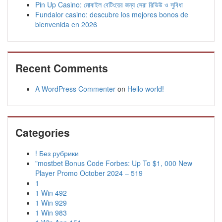
Pin Up Casino: মোবাইল বেটিংয়ের জন্য সেরা রিভিউ ও সুবিধা
Fundalor casino: descubre los mejores bonos de
bienvenida en 2026
Recent Comments
A WordPress Commenter
on
Hello world!
Categories
! Без рубрики
"mostbet Bonus Code Forbes: Up To $1, 000 New
Player Promo October 2024 – 519
1
1 Win 492
1 Win 929
1 Win 983