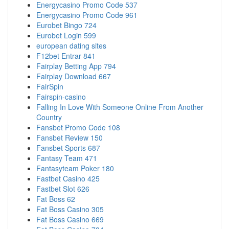
Energycasino Promo Code 537
Energycasino Promo Code 961
Eurobet Bingo 724
Eurobet Login 599
european dating sites
F12bet Entrar 841
Fairplay Betting App 794
Fairplay Download 667
FairSpin
Fairspin-casino
Falling In Love With Someone Online From Another
Country
Fansbet Promo Code 108
Fansbet Review 150
Fansbet Sports 687
Fantasy Team 471
Fantasyteam Poker 180
Fastbet Casino 425
Fastbet Slot 626
Fat Boss 62
Fat Boss Casino 305
Fat Boss Casino 669