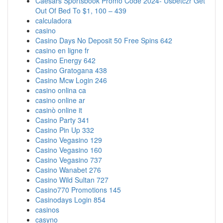
Caesars Sportsbook Promo Code 2024- Usbetczr Get
Out Of Bed To $1, 100 – 439
calculadora
casino
Casino Days No Deposit 50 Free Spins 642
casino en ligne fr
Casino Energy 642
Casino Gratogana 438
Casino Mcw Login 246
casino onlina ca
casino online ar
casinò online it
Casino Party 341
Casino Pin Up 332
Casino Vegasino 129
Casino Vegasino 160
Casino Vegasino 737
Casino Wanabet 276
Casino Wild Sultan 727
Casino770 Promotions 145
Casinodays Login 854
casinos
casyno