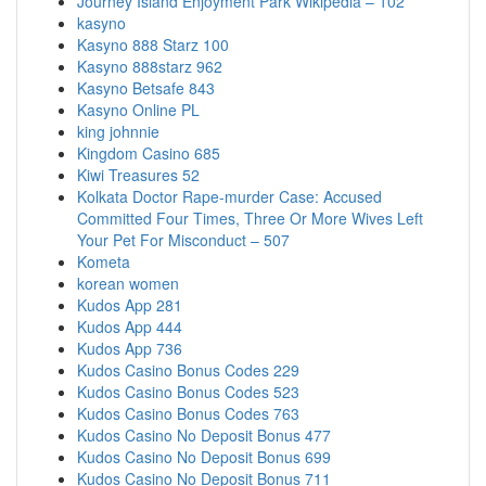
Journey Island Enjoyment Park Wikipedia – 102
kasyno
Kasyno 888 Starz 100
Kasyno 888starz 962
Kasyno Betsafe 843
Kasyno Online PL
king johnnie
Kingdom Casino 685
Kiwi Treasures 52
Kolkata Doctor Rape-murder Case: Accused
Committed Four Times, Three Or More Wives Left
Your Pet For Misconduct – 507
Kometa
korean women
Kudos App 281
Kudos App 444
Kudos App 736
Kudos Casino Bonus Codes 229
Kudos Casino Bonus Codes 523
Kudos Casino Bonus Codes 763
Kudos Casino No Deposit Bonus 477
Kudos Casino No Deposit Bonus 699
Kudos Casino No Deposit Bonus 711