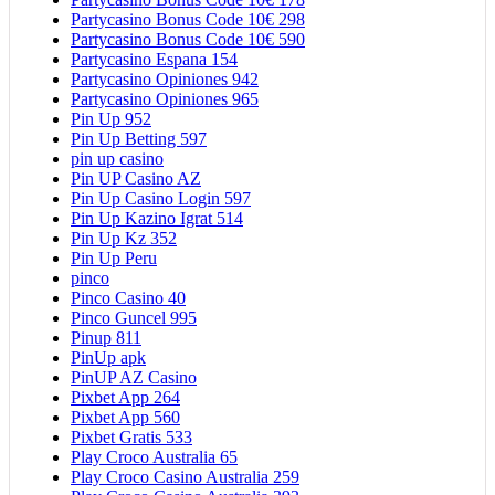
Partycasino Bonus Code 10€ 298
Partycasino Bonus Code 10€ 590
Partycasino Espana 154
Partycasino Opiniones 942
Partycasino Opiniones 965
Pin Up 952
Pin Up Betting 597
pin up casino
Pin UP Casino AZ
Pin Up Casino Login 597
Pin Up Kazino Igrat 514
Pin Up Kz 352
Pin Up Peru
pinco
Pinco Casino 40
Pinco Guncel 995
Pinup 811
PinUp apk
PinUP AZ Casino
Pixbet App 264
Pixbet App 560
Pixbet Gratis 533
Play Croco Australia 65
Play Croco Casino Australia 259