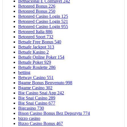
Betnacional E Confiavel 242
Betonred Bonus 226
Betonred Bonus 250
Betonred Casino Login 125
Betonred Casino Login 521
Betonred Casino Login 955
Betonred Italia 886
Betonred Sport 732
Betsafe Free Bonus 540
Betsafe Jackpot 313
Betsafe Kasino 2
Betsafe Online Poker 154
Betsafe Poker 929
Betsafe Roulette 286
betting
Betway Casino 551
Bgame Bonus Benvenuto 998
Bgame Casino 302
Big Casino Snai App 242
Big Snai Casino 289
Big Snai Casino 677
Bigcasino 730
Bison Casino Bonus Bez Depozytu 774
bizzo casino
Bizzo Casino Bonus 467