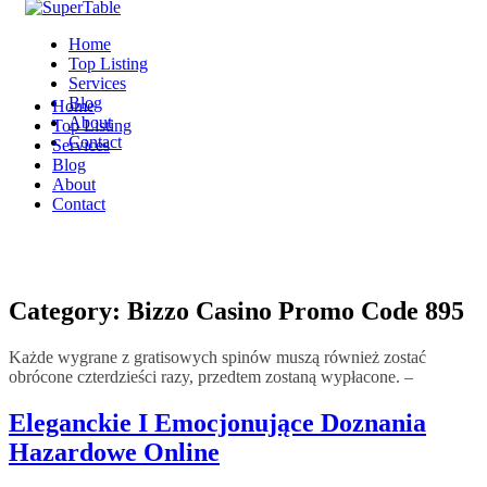
Home
Top Listing
Services
Blog
Home
About
Top Listing
Contact
Services
Blog
About
Contact
Category: Bizzo Casino Promo Code 895
Każde wygrane z gratisowych spinów muszą również zostać
obrócone czterdzieści razy, przedtem zostaną wypłacone. –
Eleganckie I Emocjonujące Doznania
Hazardowe Online