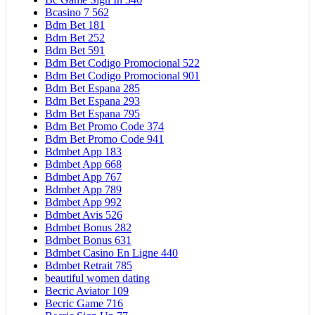
Bcasino 7 562
Bdm Bet 181
Bdm Bet 252
Bdm Bet 591
Bdm Bet Codigo Promocional 522
Bdm Bet Codigo Promocional 901
Bdm Bet Espana 285
Bdm Bet Espana 293
Bdm Bet Espana 795
Bdm Bet Promo Code 374
Bdm Bet Promo Code 941
Bdmbet App 183
Bdmbet App 668
Bdmbet App 767
Bdmbet App 789
Bdmbet App 992
Bdmbet Avis 526
Bdmbet Bonus 282
Bdmbet Bonus 631
Bdmbet Casino En Ligne 440
Bdmbet Retrait 785
beautiful women dating
Becric Aviator 109
Becric Game 716