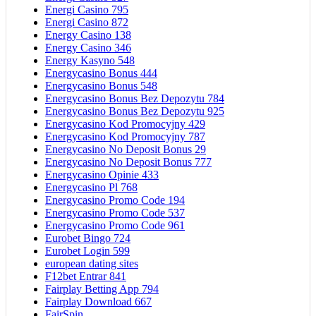
Energi Casino 795
Energi Casino 872
Energy Casino 138
Energy Casino 346
Energy Kasyno 548
Energycasino Bonus 444
Energycasino Bonus 548
Energycasino Bonus Bez Depozytu 784
Energycasino Bonus Bez Depozytu 925
Energycasino Kod Promocyjny 429
Energycasino Kod Promocyjny 787
Energycasino No Deposit Bonus 29
Energycasino No Deposit Bonus 777
Energycasino Opinie 433
Energycasino Pl 768
Energycasino Promo Code 194
Energycasino Promo Code 537
Energycasino Promo Code 961
Eurobet Bingo 724
Eurobet Login 599
european dating sites
F12bet Entrar 841
Fairplay Betting App 794
Fairplay Download 667
FairSpin