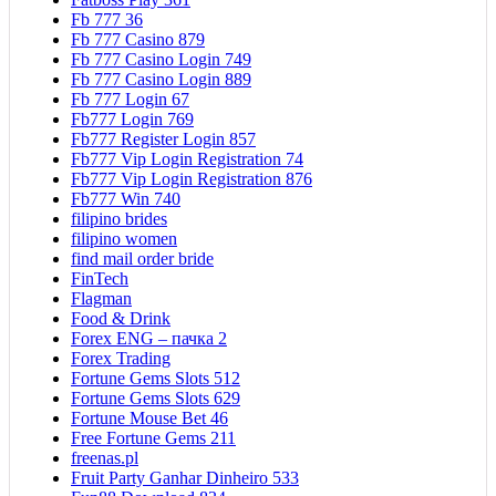
Fb 777 36
Fb 777 Casino 879
Fb 777 Casino Login 749
Fb 777 Casino Login 889
Fb 777 Login 67
Fb777 Login 769
Fb777 Register Login 857
Fb777 Vip Login Registration 74
Fb777 Vip Login Registration 876
Fb777 Win 740
filipino brides
filipino women
find mail order bride
FinTech
Flagman
Food & Drink
Forex ENG – пачка 2
Forex Trading
Fortune Gems Slots 512
Fortune Gems Slots 629
Fortune Mouse Bet 46
Free Fortune Gems 211
freenas.pl
Fruit Party Ganhar Dinheiro 533