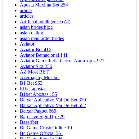
Aposta Maxima Bet 254
article
articles
Artificial intelligence (AI)
asian brides blog
asian dating
asian mail order brides
Aviator
Aviator Bet 416
Aviator Betnacional 141
Aviator Game India Слота Авиатор – 977
Aviator Slot 236
AZ Most BET
Azerbajany Mostbet
B1 Bet 963
b1bet apostas
B1bet Apostas 155
Baixar Aplicativo Vai De Bet 370
Baixar Aplicativo Vai De Bet 652
Baixar Pagbet 665
Baji Live Sign Up 729
Basaribet
Bc Game Crash Online 10
Bc Game Official 561
Bc Game Sign In 346