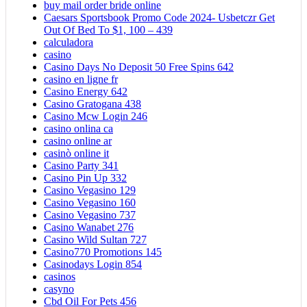
buy mail order bride online
Caesars Sportsbook Promo Code 2024- Usbetczr Get
Out Of Bed To $1, 100 – 439
calculadora
casino
Casino Days No Deposit 50 Free Spins 642
casino en ligne fr
Casino Energy 642
Casino Gratogana 438
Casino Mcw Login 246
casino onlina ca
casino online ar
casinò online it
Casino Party 341
Casino Pin Up 332
Casino Vegasino 129
Casino Vegasino 160
Casino Vegasino 737
Casino Wanabet 276
Casino Wild Sultan 727
Casino770 Promotions 145
Casinodays Login 854
casinos
casyno
Cbd Oil For Pets 456