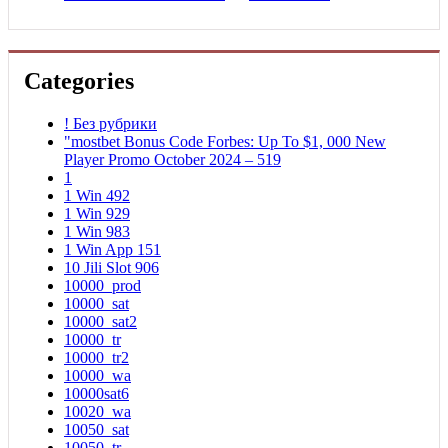
Categories
! Без рубрики
"mostbet Bonus Code Forbes: Up To $1, 000 New
Player Promo October 2024 – 519
1
1 Win 492
1 Win 929
1 Win 983
1 Win App 151
10 Jili Slot 906
10000_prod
10000_sat
10000_sat2
10000_tr
10000_tr2
10000_wa
10000sat6
10020_wa
10050_sat
10050_tr