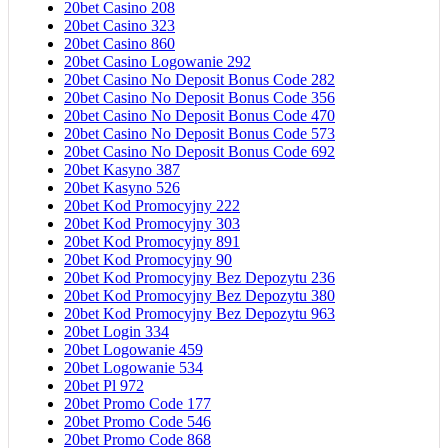
20bet Casino 208
20bet Casino 323
20bet Casino 860
20bet Casino Logowanie 292
20bet Casino No Deposit Bonus Code 282
20bet Casino No Deposit Bonus Code 356
20bet Casino No Deposit Bonus Code 470
20bet Casino No Deposit Bonus Code 573
20bet Casino No Deposit Bonus Code 692
20bet Kasyno 387
20bet Kasyno 526
20bet Kod Promocyjny 222
20bet Kod Promocyjny 303
20bet Kod Promocyjny 891
20bet Kod Promocyjny 90
20bet Kod Promocyjny Bez Depozytu 236
20bet Kod Promocyjny Bez Depozytu 380
20bet Kod Promocyjny Bez Depozytu 963
20bet Login 334
20bet Logowanie 459
20bet Logowanie 534
20bet Pl 972
20bet Promo Code 177
20bet Promo Code 546
20bet Promo Code 868