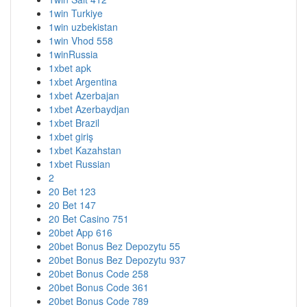
1win Turkiye
1win uzbekistan
1win Vhod 558
1winRussia
1xbet apk
1xbet Argentina
1xbet Azerbajan
1xbet Azerbaydjan
1xbet Brazil
1xbet giriş
1xbet Kazahstan
1xbet Russian
2
20 Bet 123
20 Bet 147
20 Bet Casino 751
20bet App 616
20bet Bonus Bez Depozytu 55
20bet Bonus Bez Depozytu 937
20bet Bonus Code 258
20bet Bonus Code 361
20bet Bonus Code 789