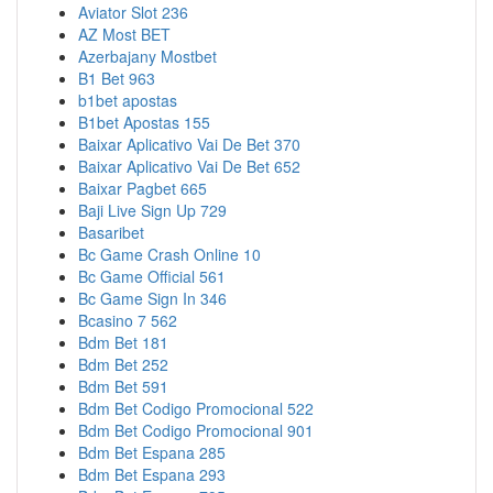
Aviator Slot 236
AZ Most BET
Azerbajany Mostbet
B1 Bet 963
b1bet apostas
B1bet Apostas 155
Baixar Aplicativo Vai De Bet 370
Baixar Aplicativo Vai De Bet 652
Baixar Pagbet 665
Baji Live Sign Up 729
Basaribet
Bc Game Crash Online 10
Bc Game Official 561
Bc Game Sign In 346
Bcasino 7 562
Bdm Bet 181
Bdm Bet 252
Bdm Bet 591
Bdm Bet Codigo Promocional 522
Bdm Bet Codigo Promocional 901
Bdm Bet Espana 285
Bdm Bet Espana 293