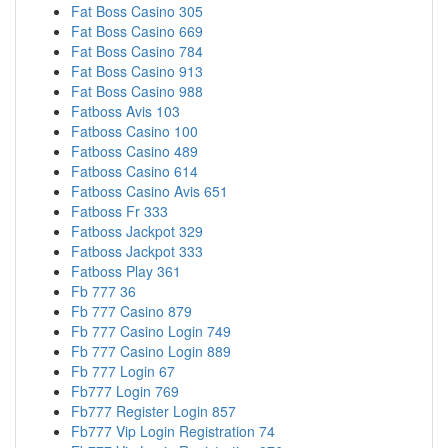
Fat Boss Casino 305
Fat Boss Casino 669
Fat Boss Casino 784
Fat Boss Casino 913
Fat Boss Casino 988
Fatboss Avis 103
Fatboss Casino 100
Fatboss Casino 489
Fatboss Casino 614
Fatboss Casino Avis 651
Fatboss Fr 333
Fatboss Jackpot 329
Fatboss Jackpot 333
Fatboss Play 361
Fb 777 36
Fb 777 Casino 879
Fb 777 Casino Login 749
Fb 777 Casino Login 889
Fb 777 Login 67
Fb777 Login 769
Fb777 Register Login 857
Fb777 Vip Login Registration 74