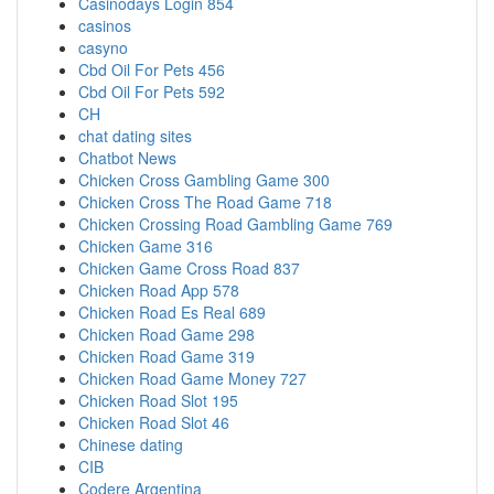
Casinodays Login 854
casinos
casyno
Cbd Oil For Pets 456
Cbd Oil For Pets 592
CH
chat dating sites
Chatbot News
Chicken Cross Gambling Game 300
Chicken Cross The Road Game 718
Chicken Crossing Road Gambling Game 769
Chicken Game 316
Chicken Game Cross Road 837
Chicken Road App 578
Chicken Road Es Real 689
Chicken Road Game 298
Chicken Road Game 319
Chicken Road Game Money 727
Chicken Road Slot 195
Chicken Road Slot 46
Chinese dating
CIB
Codere Argentina