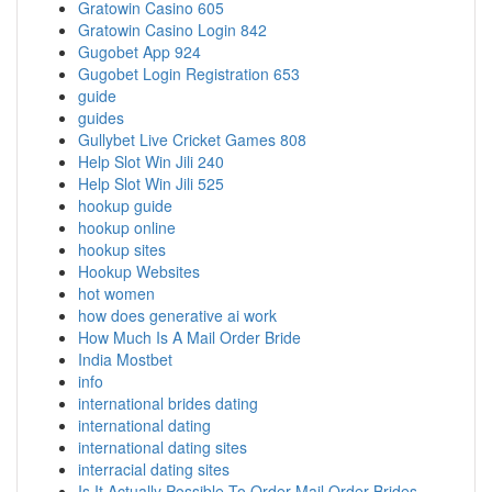
Gratowin Casino 605
Gratowin Casino Login 842
Gugobet App 924
Gugobet Login Registration 653
guide
guides
Gullybet Live Cricket Games 808
Help Slot Win Jili 240
Help Slot Win Jili 525
hookup guide
hookup online
hookup sites
Hookup Websites
hot women
how does generative ai work
How Much Is A Mail Order Bride
India Mostbet
info
international brides dating
international dating
international dating sites
interracial dating sites
Is It Actually Possible To Order Mail Order Brides