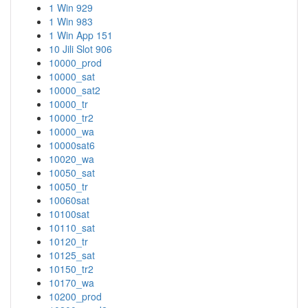
1 Win 929
1 Win 983
1 Win App 151
10 Jili Slot 906
10000_prod
10000_sat
10000_sat2
10000_tr
10000_tr2
10000_wa
10000sat6
10020_wa
10050_sat
10050_tr
10060sat
10100sat
10110_sat
10120_tr
10125_sat
10150_tr2
10170_wa
10200_prod