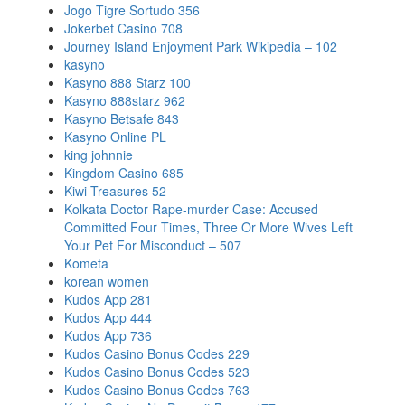
Jogo Tigre Sortudo 356
Jokerbet Casino 708
Journey Island Enjoyment Park Wikipedia – 102
kasyno
Kasyno 888 Starz 100
Kasyno 888starz 962
Kasyno Betsafe 843
Kasyno Online PL
king johnnie
Kingdom Casino 685
Kiwi Treasures 52
Kolkata Doctor Rape-murder Case: Accused
Committed Four Times, Three Or More Wives Left
Your Pet For Misconduct – 507
Kometa
korean women
Kudos App 281
Kudos App 444
Kudos App 736
Kudos Casino Bonus Codes 229
Kudos Casino Bonus Codes 523
Kudos Casino Bonus Codes 763