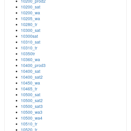
10200_prod2
10200_sat
10200_wa
10205_wa
10280_tr
10300_sat
10300sat
10310_sat
10310_tr
10350tr
10360_wa
10400_prod3
10400_sat
10400_sat2
10450_wa
10465_tr
10500_sat
10500_sat2
10500_sat3
10500_wa3
10500_wa4
10510_tr
10520_tr