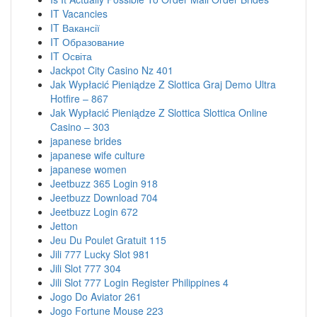
IT Vacancies
IT Вакансії
IT Образование
IT Освіта
Jackpot City Casino Nz 401
Jak Wypłacić Pieniądze Z Slottica Graj Demo Ultra
Hotfire – 867
Jak Wypłacić Pieniądze Z Slottica Slottica Online
Casino – 303
japanese brides
japanese wife culture
japanese women
Jeetbuzz 365 Login 918
Jeetbuzz Download 704
Jeetbuzz Login 672
Jetton
Jeu Du Poulet Gratuit 115
Jili 777 Lucky Slot 981
Jili Slot 777 304
Jili Slot 777 Login Register Philippines 4
Jogo Do Aviator 261
Jogo Fortune Mouse 223