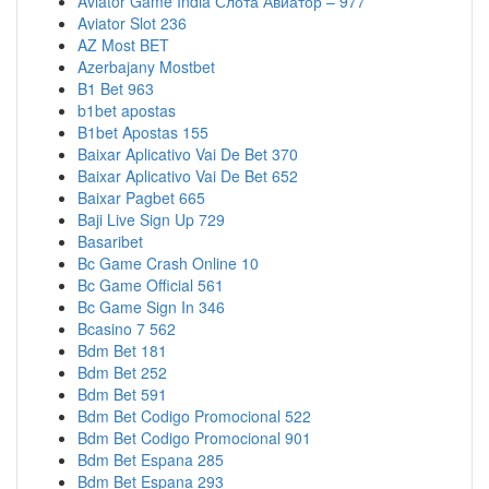
Aviator Game India Слота Авиатор – 977
Aviator Slot 236
AZ Most BET
Azerbajany Mostbet
B1 Bet 963
b1bet apostas
B1bet Apostas 155
Baixar Aplicativo Vai De Bet 370
Baixar Aplicativo Vai De Bet 652
Baixar Pagbet 665
Baji Live Sign Up 729
Basaribet
Bc Game Crash Online 10
Bc Game Official 561
Bc Game Sign In 346
Bcasino 7 562
Bdm Bet 181
Bdm Bet 252
Bdm Bet 591
Bdm Bet Codigo Promocional 522
Bdm Bet Codigo Promocional 901
Bdm Bet Espana 285
Bdm Bet Espana 293