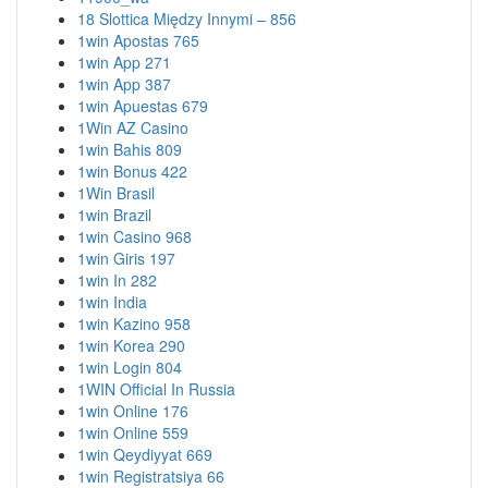
18 Slottica Między Innymi – 856
1win Apostas 765
1win App 271
1win App 387
1win Apuestas 679
1Win AZ Casino
1win Bahis 809
1win Bonus 422
1Win Brasil
1win Brazil
1win Casino 968
1win Giris 197
1win In 282
1win India
1win Kazino 958
1win Korea 290
1win Login 804
1WIN Official In Russia
1win Online 176
1win Online 559
1win Qeydiyyat 669
1win Registratsiya 66