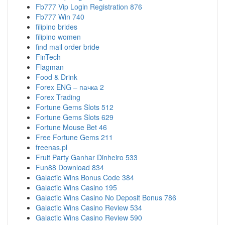
Fb777 Vip Login Registration 876
Fb777 Win 740
filipino brides
filipino women
find mail order bride
FinTech
Flagman
Food & Drink
Forex ENG – пачка 2
Forex Trading
Fortune Gems Slots 512
Fortune Gems Slots 629
Fortune Mouse Bet 46
Free Fortune Gems 211
freenas.pl
Fruit Party Ganhar Dinheiro 533
Fun88 Download 834
Galactic Wins Bonus Code 384
Galactic Wins Casino 195
Galactic Wins Casino No Deposit Bonus 786
Galactic Wins Casino Review 534
Galactic Wins Casino Review 590