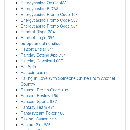
Energycasino Opinie 433
Energycasino Pl 768
Energycasino Promo Code 194
Energycasino Promo Code 537
Energycasino Promo Code 961
Eurobet Bingo 724
Eurobet Login 599
european dating sites
F12bet Entrar 841
Fairplay Betting App 794
Fairplay Download 667
FairSpin
Fairspin-casino
Falling In Love With Someone Online From Another
Country
Fansbet Promo Code 108
Fansbet Review 150
Fansbet Sports 687
Fantasy Team 471
Fantasyteam Poker 180
Fastbet Casino 425
Fastbet Slot 626