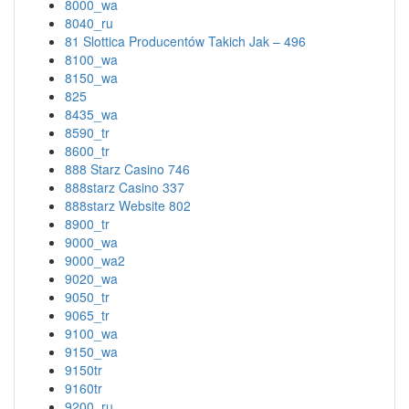
8000_wa
8040_ru
81 Slottica Producentów Takich Jak – 496
8100_wa
8150_wa
825
8435_wa
8590_tr
8600_tr
888 Starz Casino 746
888starz Casino 337
888starz Website 802
8900_tr
9000_wa
9000_wa2
9020_wa
9050_tr
9065_tr
9100_wa
9150_wa
9150tr
9160tr
9200_ru