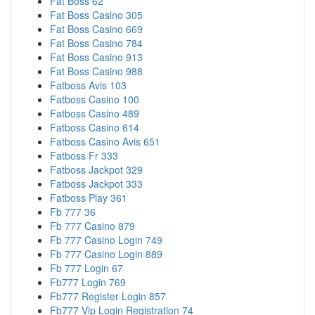
Fat Boss 62
Fat Boss Casino 305
Fat Boss Casino 669
Fat Boss Casino 784
Fat Boss Casino 913
Fat Boss Casino 988
Fatboss Avis 103
Fatboss Casino 100
Fatboss Casino 489
Fatboss Casino 614
Fatboss Casino Avis 651
Fatboss Fr 333
Fatboss Jackpot 329
Fatboss Jackpot 333
Fatboss Play 361
Fb 777 36
Fb 777 Casino 879
Fb 777 Casino Login 749
Fb 777 Casino Login 889
Fb 777 Login 67
Fb777 Login 769
Fb777 Register Login 857
Fb777 Vip Login Registration 74