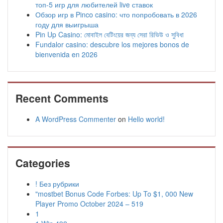
топ-5 игр для любителей live ставок
Обзор игр в Pinco casino: что попробовать в 2026
году для выигрыша
Pin Up Casino: মোবাইল বেটিংয়ের জন্য সেরা রিভিউ ও সুবিধা
Fundalor casino: descubre los mejores bonos de
bienvenida en 2026
Recent Comments
A WordPress Commenter
on
Hello world!
Categories
! Без рубрики
"mostbet Bonus Code Forbes: Up To $1, 000 New
Player Promo October 2024 – 519
1