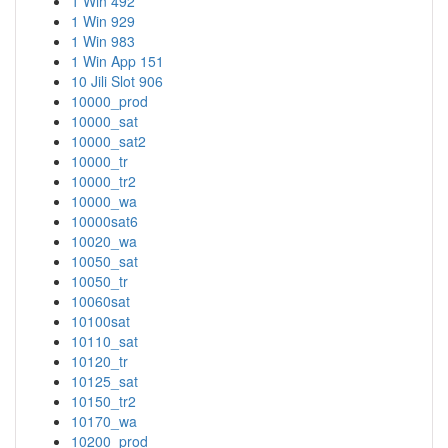
1 Win 492
1 Win 929
1 Win 983
1 Win App 151
10 Jili Slot 906
10000_prod
10000_sat
10000_sat2
10000_tr
10000_tr2
10000_wa
10000sat6
10020_wa
10050_sat
10050_tr
10060sat
10100sat
10110_sat
10120_tr
10125_sat
10150_tr2
10170_wa
10200_prod