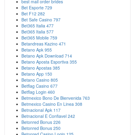
best mail order brides
Bet Esporte 729
Bet F12 282
Bet Safe Casino 797
Bet365 Italia 477
Bet365 Italia 577
Bet365 Mobile 759
Betandreas Kazino 471
Betano Apk 955
Betano Apk Download 714
Betano Aposta Esportiva 355
Betano Apostas 385
Betano App 150
Betano Casino 805
Betflag Casino 677
Betflag Login 460
Betmexico Bono De Bienvenida 763
Betmexico Casino En Linea 308
Betnacional Apk 117
Betnacional E Confiavel 242
Betonred Bonus 226
Betonred Bonus 250
Betonred Casino Login 125