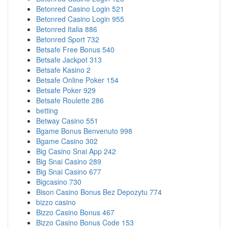
Betonred Casino Login 521
Betonred Casino Login 955
Betonred Italia 886
Betonred Sport 732
Betsafe Free Bonus 540
Betsafe Jackpot 313
Betsafe Kasino 2
Betsafe Online Poker 154
Betsafe Poker 929
Betsafe Roulette 286
betting
Betway Casino 551
Bgame Bonus Benvenuto 998
Bgame Casino 302
Big Casino Snai App 242
Big Snai Casino 289
Big Snai Casino 677
Bigcasino 730
Bison Casino Bonus Bez Depozytu 774
bizzo casino
Bizzo Casino Bonus 467
Bizzo Casino Bonus Code 153