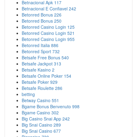
Betnacional Apk 117
Betnacional E Confiavel 242
Betonred Bonus 226
Betonred Bonus 250
Betonred Casino Login 125
Betonred Casino Login 521
Betonred Casino Login 955
Betonred Italia 886
Betonred Sport 732
Betsafe Free Bonus 540
Betsafe Jackpot 313
Betsafe Kasino 2
Betsafe Online Poker 154
Betsafe Poker 929
Betsafe Roulette 286
betting
Betway Casino 551
Bgame Bonus Benvenuto 998
Bgame Casino 302
Big Casino Snai App 242
Big Snai Casino 289
Big Snai Casino 677
Bigcasino 730