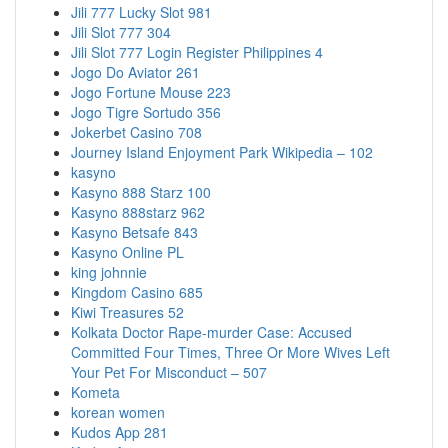
Jili 777 Lucky Slot 981
Jili Slot 777 304
Jili Slot 777 Login Register Philippines 4
Jogo Do Aviator 261
Jogo Fortune Mouse 223
Jogo Tigre Sortudo 356
Jokerbet Casino 708
Journey Island Enjoyment Park Wikipedia – 102
kasyno
Kasyno 888 Starz 100
Kasyno 888starz 962
Kasyno Betsafe 843
Kasyno Online PL
king johnnie
Kingdom Casino 685
Kiwi Treasures 52
Kolkata Doctor Rape-murder Case: Accused
Committed Four Times, Three Or More Wives Left
Your Pet For Misconduct – 507
Kometa
korean women
Kudos App 281