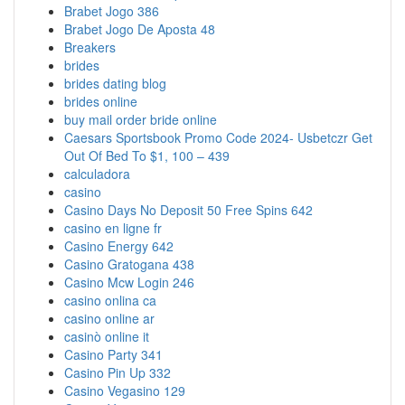
Brabet Jogo 386
Brabet Jogo De Aposta 48
Breakers
brides
brides dating blog
brides online
buy mail order bride online
Caesars Sportsbook Promo Code 2024- Usbetczr Get
Out Of Bed To $1, 100 – 439
calculadora
casino
Casino Days No Deposit 50 Free Spins 642
casino en ligne fr
Casino Energy 642
Casino Gratogana 438
Casino Mcw Login 246
casino onlina ca
casino online ar
casinò online it
Casino Party 341
Casino Pin Up 332
Casino Vegasino 129