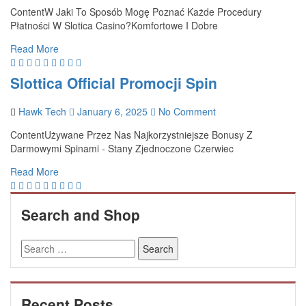
ContentW Jaki To Sposób Mogę Poznać Każde Procedury
Płatności W Slotica Casino?Komfortowe I Dobre
Read More
Slottica Official Promocji Spin
Hawk Tech
January 6, 2025
No Comment
ContentUżywane Przez Nas Najkorzystniejsze Bonusy Z
Darmowymi Spinami - Stany Zjednoczone Czerwiec
Read More
Search and Shop
Search
Search
for:
Recent Posts