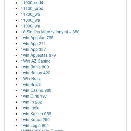
11000prod4
11100_prod
11700_wa
11800_wa
11900_wa
18 Slottica Między Innymi – 856
1win Apostas 765
1win App 271
1win App 387
1win Apuestas 679
1Win AZ Casino
1win Bahis 809
1win Bonus 422
1Win Brasil
1win Brazil
1win Casino 968
1win Giris 197
1win In 282
1win India
1win Kazino 958
1win Korea 290
1win Login 804
1WIN Official In Russia