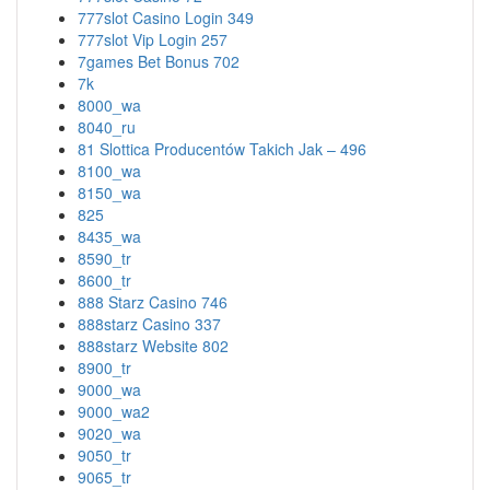
777slot Casino Login 349
777slot Vip Login 257
7games Bet Bonus 702
7k
8000_wa
8040_ru
81 Slottica Producentów Takich Jak – 496
8100_wa
8150_wa
825
8435_wa
8590_tr
8600_tr
888 Starz Casino 746
888starz Casino 337
888starz Website 802
8900_tr
9000_wa
9000_wa2
9020_wa
9050_tr
9065_tr