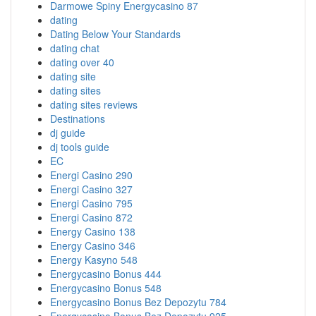
Darmowe Spiny Energycasino 87
dating
Dating Below Your Standards
dating chat
dating over 40
dating site
dating sites
dating sites reviews
Destinations
dj guide
dj tools guide
EC
Energi Casino 290
Energi Casino 327
Energi Casino 795
Energi Casino 872
Energy Casino 138
Energy Casino 346
Energy Kasyno 548
Energycasino Bonus 444
Energycasino Bonus 548
Energycasino Bonus Bez Depozytu 784
Energycasino Bonus Bez Depozytu 925