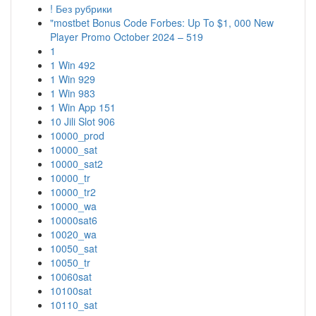
! Без рубрики
"mostbet Bonus Code Forbes: Up To $1, 000 New
Player Promo October 2024 – 519
1
1 Win 492
1 Win 929
1 Win 983
1 Win App 151
10 Jili Slot 906
10000_prod
10000_sat
10000_sat2
10000_tr
10000_tr2
10000_wa
10000sat6
10020_wa
10050_sat
10050_tr
10060sat
10100sat
10110_sat