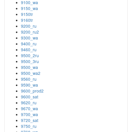
9100_wa
9150_wa
9150tr
9160tr
9200_ru
9200_ru2
9300_wa
9400_ru
9460_ru
9500_2ru
9500_3ru
9500_wa
9500_wa2
9560_ru
9590_wa
9600_prod2
9600_sat
9620_ru
9670_wa
9700_wa
9720_sat
9750_ru
9760_wa