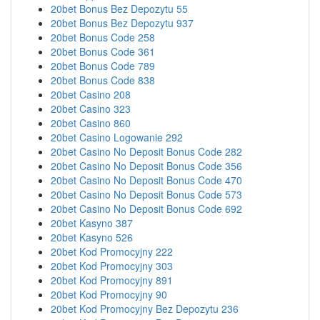
20bet Bonus Bez Depozytu 55
20bet Bonus Bez Depozytu 937
20bet Bonus Code 258
20bet Bonus Code 361
20bet Bonus Code 789
20bet Bonus Code 838
20bet Casino 208
20bet Casino 323
20bet Casino 860
20bet Casino Logowanie 292
20bet Casino No Deposit Bonus Code 282
20bet Casino No Deposit Bonus Code 356
20bet Casino No Deposit Bonus Code 470
20bet Casino No Deposit Bonus Code 573
20bet Casino No Deposit Bonus Code 692
20bet Kasyno 387
20bet Kasyno 526
20bet Kod Promocyjny 222
20bet Kod Promocyjny 303
20bet Kod Promocyjny 891
20bet Kod Promocyjny 90
20bet Kod Promocyjny Bez Depozytu 236