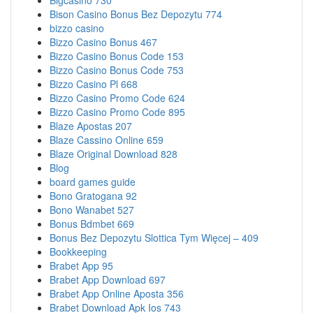
Bison Casino Bonus Bez Depozytu 774
bizzo casino
Bizzo Casino Bonus 467
Bizzo Casino Bonus Code 153
Bizzo Casino Bonus Code 753
Bizzo Casino Pl 668
Bizzo Casino Promo Code 624
Bizzo Casino Promo Code 895
Blaze Apostas 207
Blaze Cassino Online 659
Blaze Original Download 828
Blog
board games guide
Bono Gratogana 92
Bono Wanabet 527
Bonus Bdmbet 669
Bonus Bez Depozytu Slottica Tym Więcej – 409
Bookkeeping
Brabet App 95
Brabet App Download 697
Brabet App Online Aposta 356
Brabet Download Apk Ios 743