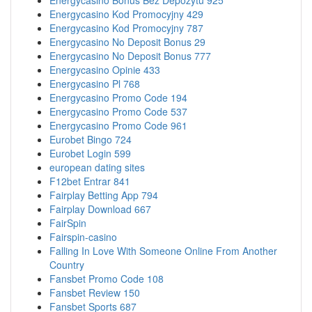
Energycasino Kod Promocyjny 429
Energycasino Kod Promocyjny 787
Energycasino No Deposit Bonus 29
Energycasino No Deposit Bonus 777
Energycasino Opinie 433
Energycasino Pl 768
Energycasino Promo Code 194
Energycasino Promo Code 537
Energycasino Promo Code 961
Eurobet Bingo 724
Eurobet Login 599
european dating sites
F12bet Entrar 841
Fairplay Betting App 794
Fairplay Download 667
FairSpin
Fairspin-casino
Falling In Love With Someone Online From Another
Country
Fansbet Promo Code 108
Fansbet Review 150
Fansbet Sports 687