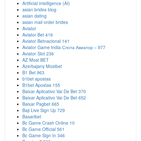
Artificial intelligence (AI)
asian brides blog
asian dating
asian mail order brides
Aviator
Aviator Bet 416
Aviator Betnacional 141
Aviator Game India Слота Авиатор – 977
Aviator Slot 236
AZ Most BET
Azerbajany Mostbet
B1 Bet 963
b1bet apostas
B1bet Apostas 155
Baixar Aplicativo Vai De Bet 370
Baixar Aplicativo Vai De Bet 652
Baixar Pagbet 665
Baji Live Sign Up 729
Basaribet
Bc Game Crash Online 10
Bc Game Official 561
Bc Game Sign In 346