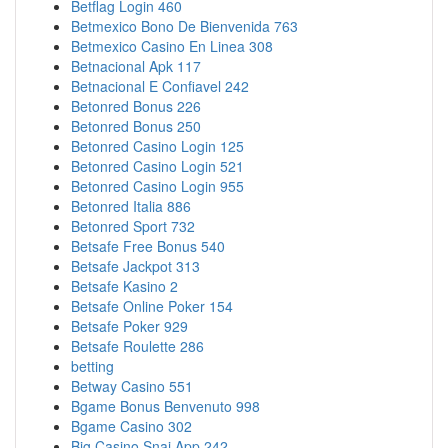
Betflag Login 460
Betmexico Bono De Bienvenida 763
Betmexico Casino En Linea 308
Betnacional Apk 117
Betnacional E Confiavel 242
Betonred Bonus 226
Betonred Bonus 250
Betonred Casino Login 125
Betonred Casino Login 521
Betonred Casino Login 955
Betonred Italia 886
Betonred Sport 732
Betsafe Free Bonus 540
Betsafe Jackpot 313
Betsafe Kasino 2
Betsafe Online Poker 154
Betsafe Poker 929
Betsafe Roulette 286
betting
Betway Casino 551
Bgame Bonus Benvenuto 998
Bgame Casino 302
Big Casino Snai App 242