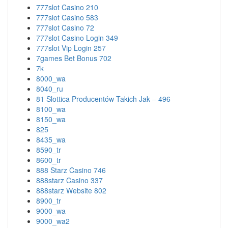
777slot Casino 210
777slot Casino 583
777slot Casino 72
777slot Casino Login 349
777slot Vip Login 257
7games Bet Bonus 702
7k
8000_wa
8040_ru
81 Slottica Producentów Takich Jak – 496
8100_wa
8150_wa
825
8435_wa
8590_tr
8600_tr
888 Starz Casino 746
888starz Casino 337
888starz Website 802
8900_tr
9000_wa
9000_wa2