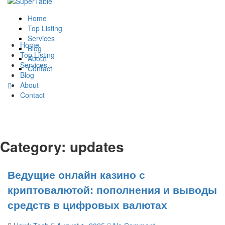
Home
Top Listing
Services
Home
Blog
Top Listing
About
Services
Contact
Blog
About
Contact
Category: updates
Ведущие онлайн казино с
криптовалютой: пополнения и выводы
средств в цифровых валютах