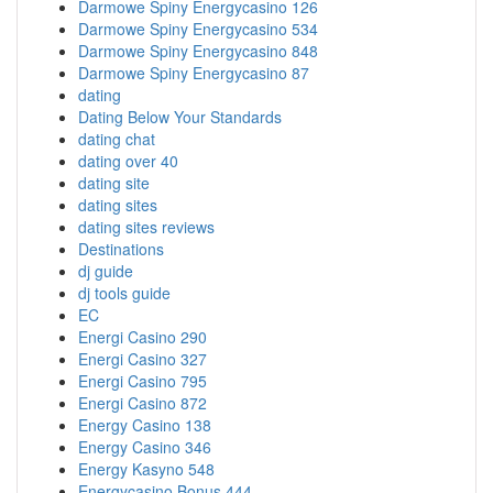
Darmowe Spiny Energycasino 126
Darmowe Spiny Energycasino 534
Darmowe Spiny Energycasino 848
Darmowe Spiny Energycasino 87
dating
Dating Below Your Standards
dating chat
dating over 40
dating site
dating sites
dating sites reviews
Destinations
dj guide
dj tools guide
EC
Energi Casino 290
Energi Casino 327
Energi Casino 795
Energi Casino 872
Energy Casino 138
Energy Casino 346
Energy Kasyno 548
Energycasino Bonus 444