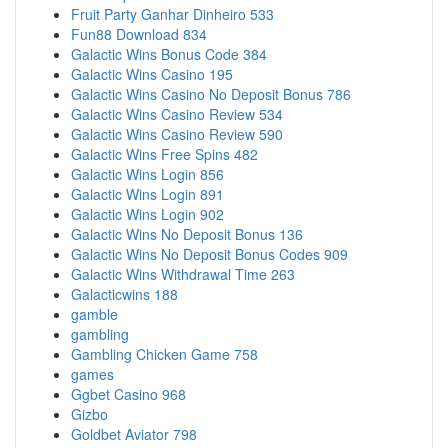
Fruit Party Ganhar Dinheiro 533
Fun88 Download 834
Galactic Wins Bonus Code 384
Galactic Wins Casino 195
Galactic Wins Casino No Deposit Bonus 786
Galactic Wins Casino Review 534
Galactic Wins Casino Review 590
Galactic Wins Free Spins 482
Galactic Wins Login 856
Galactic Wins Login 891
Galactic Wins Login 902
Galactic Wins No Deposit Bonus 136
Galactic Wins No Deposit Bonus Codes 909
Galactic Wins Withdrawal Time 263
Galacticwins 188
gamble
gambling
Gambling Chicken Game 758
games
Ggbet Casino 968
Gizbo
Goldbet Aviator 798