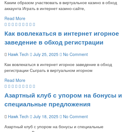
Каким образом участвовать в виртуальное казино в обход
аккаунта Играть в интернет казино-сайте,
Read More
Как вовлекаться в интернет игорное
заведение в обход регистрации
Hawk Tech
July 25, 2025
No Comment
Как вовлекаться в интернет игорное заведение в обход
регистрации Сыграть в виртуальном игорном
Read More
Азартный клуб с упором на бонусы и
специальные предложения
Hawk Tech
July 18, 2025
No Comment
Азартный клуб с упором на бонусы и специальные