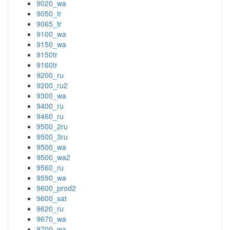
9020_wa
9050_tr
9065_tr
9100_wa
9150_wa
9150tr
9160tr
9200_ru
9200_ru2
9300_wa
9400_ru
9460_ru
9500_2ru
9500_3ru
9500_wa
9500_wa2
9560_ru
9590_wa
9600_prod2
9600_sat
9620_ru
9670_wa
9700_wa