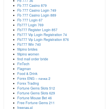
Fb 777 36
Fb 777 Casino 879
Fb 777 Casino Login 749
Fb 777 Casino Login 889
Fb 777 Login 67
Fb777 Login 769
Fb777 Register Login 857
Fb777 Vip Login Registration 74
Fb777 Vip Login Registration 876
Fb777 Win 740
filipino brides
filipino women
find mail order bride
FinTech
Flagman
Food & Drink
Forex ENG – пачка 2
Forex Trading
Fortune Gems Slots 512
Fortune Gems Slots 629
Fortune Mouse Bet 46
Free Fortune Gems 211
freenas.pl