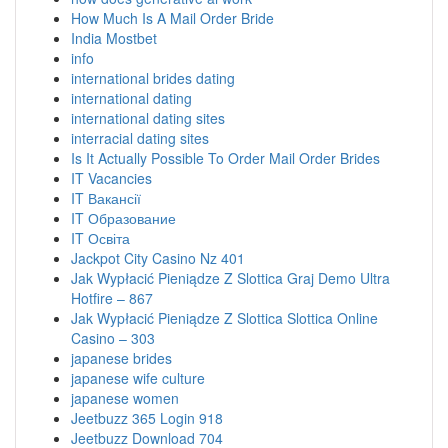
How Much Is A Mail Order Bride
India Mostbet
info
international brides dating
international dating
international dating sites
interracial dating sites
Is It Actually Possible To Order Mail Order Brides
IT Vacancies
IT Вакансії
IT Образование
IT Освіта
Jackpot City Casino Nz 401
Jak Wypłacić Pieniądze Z Slottica Graj Demo Ultra
Hotfire – 867
Jak Wypłacić Pieniądze Z Slottica Slottica Online
Casino – 303
japanese brides
japanese wife culture
japanese women
Jeetbuzz 365 Login 918
Jeetbuzz Download 704