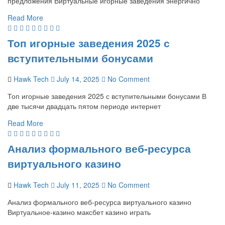
предложения Виртуальные игорные заведения энергично
Read More
Топ игорные заведения 2025 с
вступительными бонусами
Hawk Tech
July 14, 2025
No Comment
Топ игорные заведения 2025 с вступительными бонусами В
две тысячи двадцать пятом периоде интернет
Read More
Анализ формального веб-ресурса
виртуального казино
Hawk Tech
July 11, 2025
No Comment
Анализ формального веб-ресурса виртуального казино
Виртуальное-казино максбет казино играть