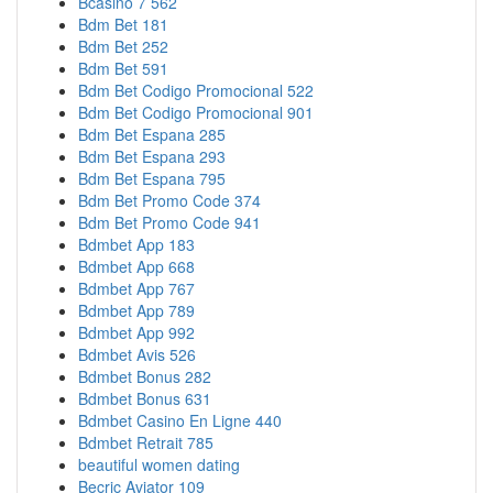
Bcasino 7 562
Bdm Bet 181
Bdm Bet 252
Bdm Bet 591
Bdm Bet Codigo Promocional 522
Bdm Bet Codigo Promocional 901
Bdm Bet Espana 285
Bdm Bet Espana 293
Bdm Bet Espana 795
Bdm Bet Promo Code 374
Bdm Bet Promo Code 941
Bdmbet App 183
Bdmbet App 668
Bdmbet App 767
Bdmbet App 789
Bdmbet App 992
Bdmbet Avis 526
Bdmbet Bonus 282
Bdmbet Bonus 631
Bdmbet Casino En Ligne 440
Bdmbet Retrait 785
beautiful women dating
Becric Aviator 109