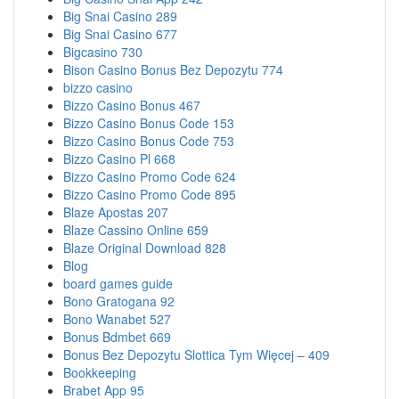
Big Snai Casino 289
Big Snai Casino 677
Bigcasino 730
Bison Casino Bonus Bez Depozytu 774
bizzo casino
Bizzo Casino Bonus 467
Bizzo Casino Bonus Code 153
Bizzo Casino Bonus Code 753
Bizzo Casino Pl 668
Bizzo Casino Promo Code 624
Bizzo Casino Promo Code 895
Blaze Apostas 207
Blaze Cassino Online 659
Blaze Original Download 828
Blog
board games guide
Bono Gratogana 92
Bono Wanabet 527
Bonus Bdmbet 669
Bonus Bez Depozytu Slottica Tym Więcej – 409
Bookkeeping
Brabet App 95