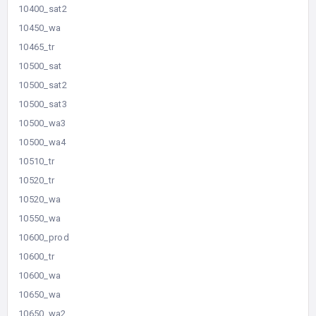
10400_sat2
10450_wa
10465_tr
10500_sat
10500_sat2
10500_sat3
10500_wa3
10500_wa4
10510_tr
10520_tr
10520_wa
10550_wa
10600_prod
10600_tr
10600_wa
10650_wa
10650_wa2