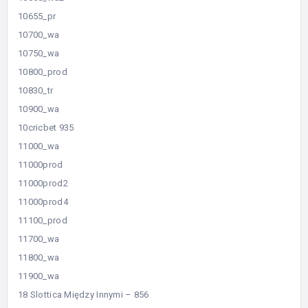
10655_pr
10700_wa
10750_wa
10800_prod
10830_tr
10900_wa
10cricbet 935
11000_wa
11000prod
11000prod2
11000prod4
11100_prod
11700_wa
11800_wa
11900_wa
18 Slottica Między Innymi – 856