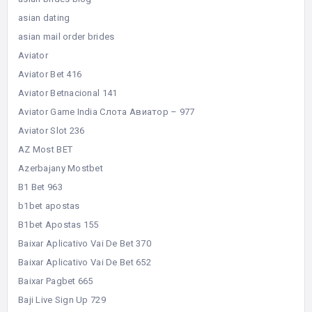
asian dating
asian mail order brides
Aviator
Aviator Bet 416
Aviator Betnacional 141
Aviator Game India Слота Авиатор – 977
Aviator Slot 236
AZ Most BET
Azerbajany Mostbet
B1 Bet 963
b1bet apostas
B1bet Apostas 155
Baixar Aplicativo Vai De Bet 370
Baixar Aplicativo Vai De Bet 652
Baixar Pagbet 665
Baji Live Sign Up 729