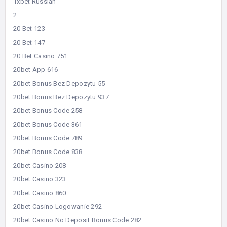
1xbet Russian
2
20 Bet 123
20 Bet 147
20 Bet Casino 751
20bet App 616
20bet Bonus Bez Depozytu 55
20bet Bonus Bez Depozytu 937
20bet Bonus Code 258
20bet Bonus Code 361
20bet Bonus Code 789
20bet Bonus Code 838
20bet Casino 208
20bet Casino 323
20bet Casino 860
20bet Casino Logowanie 292
20bet Casino No Deposit Bonus Code 282