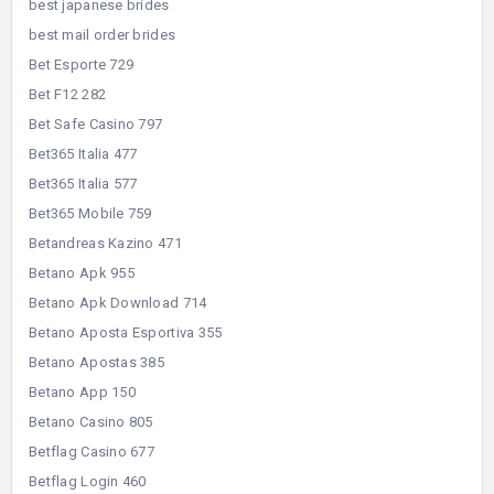
best japanese brides
best mail order brides
Bet Esporte 729
Bet F12 282
Bet Safe Casino 797
Bet365 Italia 477
Bet365 Italia 577
Bet365 Mobile 759
Betandreas Kazino 471
Betano Apk 955
Betano Apk Download 714
Betano Aposta Esportiva 355
Betano Apostas 385
Betano App 150
Betano Casino 805
Betflag Casino 677
Betflag Login 460