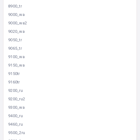
8900_tr
9000_wa
9000_wa2
9020_wa
9050_tr
9065_tr
9100_wa
9150_wa
9150tr
9160tr
9200_ru
9200_ru2
9300_wa
9400_ru
9460_ru
9500_2ru