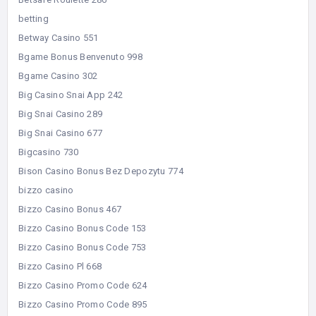
betting
Betway Casino 551
Bgame Bonus Benvenuto 998
Bgame Casino 302
Big Casino Snai App 242
Big Snai Casino 289
Big Snai Casino 677
Bigcasino 730
Bison Casino Bonus Bez Depozytu 774
bizzo casino
Bizzo Casino Bonus 467
Bizzo Casino Bonus Code 153
Bizzo Casino Bonus Code 753
Bizzo Casino Pl 668
Bizzo Casino Promo Code 624
Bizzo Casino Promo Code 895