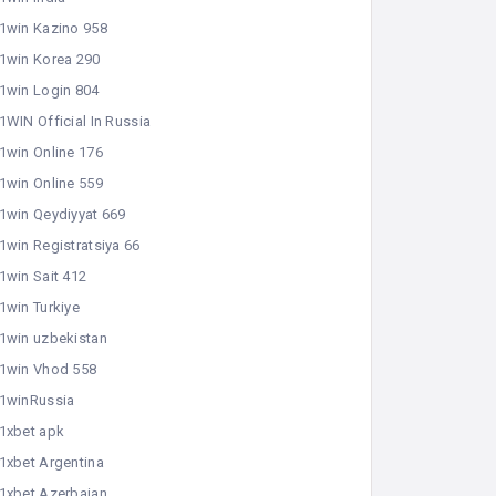
1win Kazino 958
1win Korea 290
1win Login 804
1WIN Official In Russia
1win Online 176
1win Online 559
1win Qeydiyyat 669
1win Registratsiya 66
1win Sait 412
1win Turkiye
1win uzbekistan
1win Vhod 558
1winRussia
1xbet apk
1xbet Argentina
1xbet Azerbajan