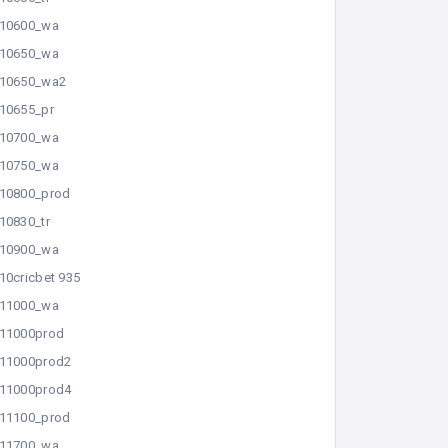
10600_wa
10650_wa
10650_wa2
10655_pr
10700_wa
10750_wa
10800_prod
10830_tr
10900_wa
10cricbet 935
11000_wa
11000prod
11000prod2
11000prod4
11100_prod
11700_wa