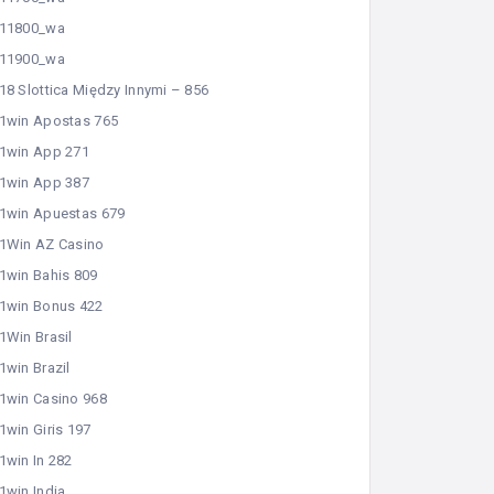
11800_wa
11900_wa
18 Slottica Między Innymi – 856
1win Apostas 765
1win App 271
1win App 387
1win Apuestas 679
1Win AZ Casino
1win Bahis 809
1win Bonus 422
1Win Brasil
1win Brazil
1win Casino 968
1win Giris 197
1win In 282
1win India