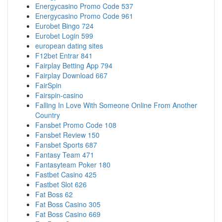
Energycasino Promo Code 537
Energycasino Promo Code 961
Eurobet Bingo 724
Eurobet Login 599
european dating sites
F12bet Entrar 841
Fairplay Betting App 794
Fairplay Download 667
FairSpin
Fairspin-casino
Falling In Love With Someone Online From Another
Country
Fansbet Promo Code 108
Fansbet Review 150
Fansbet Sports 687
Fantasy Team 471
Fantasyteam Poker 180
Fastbet Casino 425
Fastbet Slot 626
Fat Boss 62
Fat Boss Casino 305
Fat Boss Casino 669