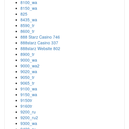
8100_wa
8150_wa
825
8435_wa
8590_tr
8600_tr
888 Starz Casino 746
888starz Casino 337
888starz Website 802
8900_tr
9000_wa
9000_wa2
9020_wa
9050_tr
9065_tr
9100_wa
9150_wa
9150tr
9160tr
9200_ru
9200_ru2
9300_wa
9400_ru