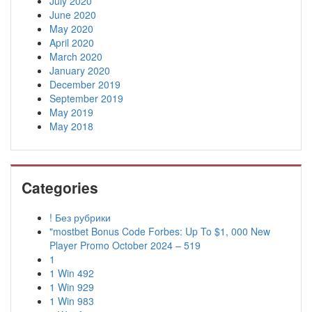
July 2020
June 2020
May 2020
April 2020
March 2020
January 2020
December 2019
September 2019
May 2019
May 2018
Categories
! Без рубрики
"mostbet Bonus Code Forbes: Up To $1, 000 New
Player Promo October 2024 – 519
1
1 Win 492
1 Win 929
1 Win 983