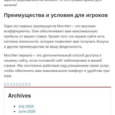
начала!
Преимущества и условия для игроков
Один из главных преимуществ Мостбет – это высокие
коэффициенты. Они обеспечивают вам максимальную
прибыль от ваших ставок. Кроме того, на нашем сайте есть
система лояльности, которая позволяет вам получать бонусы
и другие преимущества за вашу фидельность.
Мостбет зеркало – это дополнительный способ доступа к
нашему сайту, если основной сайт заблокирован в вашей
стране. Мы постоянно работаем над улучшением своих услуг,
чтобы обеспечить вам максимальное комфорт и удобство при
игре.
Archives
July 2026
June 2026