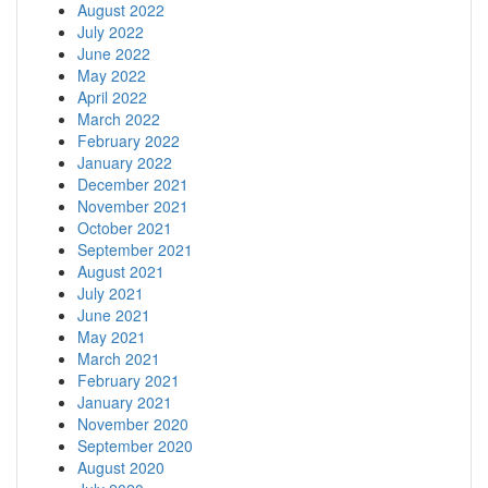
August 2022
July 2022
June 2022
May 2022
April 2022
March 2022
February 2022
January 2022
December 2021
November 2021
October 2021
September 2021
August 2021
July 2021
June 2021
May 2021
March 2021
February 2021
January 2021
November 2020
September 2020
August 2020