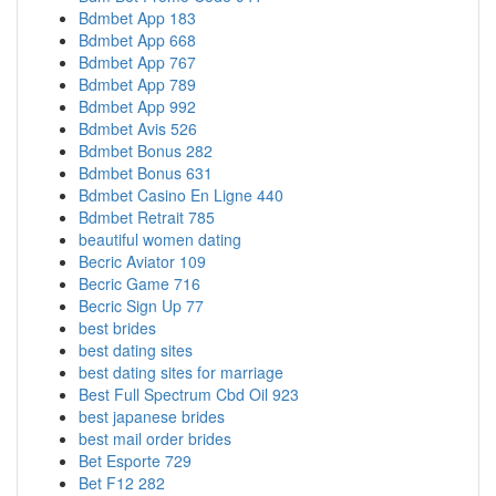
Bdmbet App 183
Bdmbet App 668
Bdmbet App 767
Bdmbet App 789
Bdmbet App 992
Bdmbet Avis 526
Bdmbet Bonus 282
Bdmbet Bonus 631
Bdmbet Casino En Ligne 440
Bdmbet Retrait 785
beautiful women dating
Becric Aviator 109
Becric Game 716
Becric Sign Up 77
best brides
best dating sites
best dating sites for marriage
Best Full Spectrum Cbd Oil 923
best japanese brides
best mail order brides
Bet Esporte 729
Bet F12 282