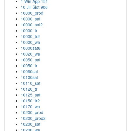
1 Win App 151
10 Jili Slot 906
10000_prod
10000_sat
10000_sat2
10000_tr
10000_tr2
10000_wa
10000sat6
10020_wa
10050_sat
10050_tr
10060sat
10100sat
10110_sat
10120_tr
10125_sat
10150_tr2
10170_wa
10200_prod
10200_prod2
10200_sat
10200_wa