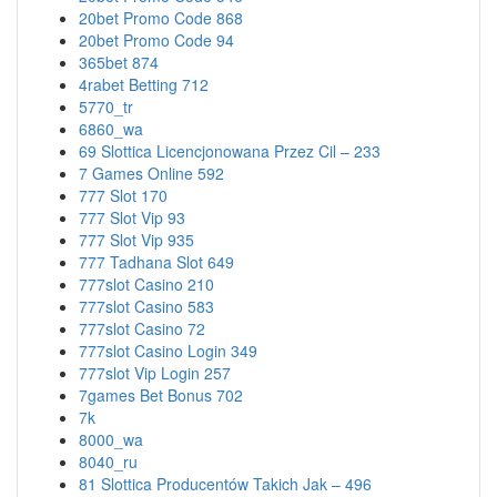
20bet Promo Code 868
20bet Promo Code 94
365bet 874
4rabet Betting 712
5770_tr
6860_wa
69 Slottica Licencjonowana Przez Cil – 233
7 Games Online 592
777 Slot 170
777 Slot Vip 93
777 Slot Vip 935
777 Tadhana Slot 649
777slot Casino 210
777slot Casino 583
777slot Casino 72
777slot Casino Login 349
777slot Vip Login 257
7games Bet Bonus 702
7k
8000_wa
8040_ru
81 Slottica Producentów Takich Jak – 496