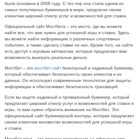
была основана в 2008 году. С тех пор она стала одним из
самых популярных букмекеров в мире, предлагая своим
клиентам широкий спектр услуг и возможностей для ставок.
Официальный сайт Мостбета – это место, где вы можете
найти все, что вам нужно для успешной игры и ставок. Здесь
вы можете найти информацию о различных спортивных
событиях, а также сделать ставки на них. Кроме того, на сайте
есть доступ к игровым автоматам, которые предлагают вам
возможность выиграть реальные деньги.
Мостбет – это
мостбет сайт
безопасный и надежный букмекер,
который обеспечивает безопасность своих клиентов и их
данных. Он использует современные технологии для защиты
информации и обеспечивает безопасность транзакций.
Если вы ищете надежный и проверенный букмекер, который
предлагает широкий спектр услуг и возможностей для ставок и
игры, то вам нужно обратить внимание на Мостбет. Это
официальный сайт букмекерской конторы, которая предлагает
своим клиентам множество возможностей для успешной игры
и ставок.
Мостбет вход – это процесс регистрации на официальном